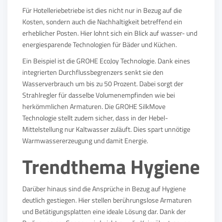
Für Hotelleriebetriebe ist dies nicht nur in Bezug auf die
Kosten, sondern auch die Nachhaltigkeit betreffend ein
erheblicher Posten. Hier lohnt sich ein Blick auf wasser- und
energiesparende Technologien für Bäder und Küchen.
Ein Beispiel ist die GROHE EcoJoy Technologie. Dank eines
integrierten Durchflussbegrenzers senkt sie den
Wasserverbrauch um bis zu 50 Prozent. Dabei sorgt der
Strahlregler für dasselbe Volumenempfinden wie bei
herkömmlichen Armaturen. Die GROHE SilkMove
Technologie stellt zudem sicher, dass in der Hebel-
Mittelstellung nur Kaltwasser zuläuft. Dies spart unnötige
Warmwassererzeugung und damit Energie.
Trendthema Hygiene
Darüber hinaus sind die Ansprüche in Bezug auf Hygiene
deutlich gestiegen. Hier stellen berührungslose Armaturen
und Betätigungsplatten eine ideale Lösung dar. Dank der