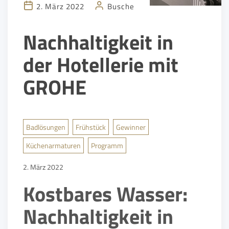
2. März 2022
Busche
Nachhaltigkeit in
der Hotellerie mit
GROHE
Badlösungen
Frühstück
Gewinner
Küchenarmaturen
Programm
2. März 2022
Kostbares Wasser:
Nachhaltigkeit in