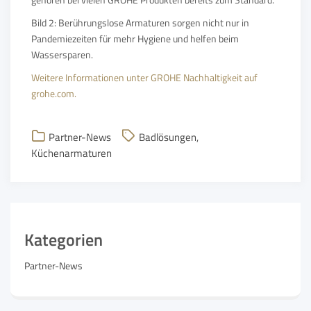
Bild 2: Berührungslose Armaturen sorgen nicht nur in
Pandemiezeiten für mehr Hygiene und helfen beim
Wassersparen.
Weitere Informationen unter GROHE Nachhaltigkeit auf
grohe.com.
Partner-News
Badlösungen
,
Küchenarmaturen
Kategorien
Partner-News