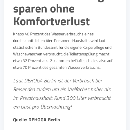
sparen ohne
Komfortverlust
Knapp 40 Prozent des Wasserverbrauchs eines
durchschnittlichen Vier-Personen-Haushalts wird laut
statistischem Bundesamt für die eigene Körperpflege und
Wäschewaschen verbraucht; die Toilettenspülung macht
etwa 32 Prozent aus. Zusammen beläuft sich dies also auf
etwa 70 Prozent des gesamten Wasserverbrauchs.
Laut DEHOGA Berlin ist der Verbrauch bei
Reisenden zudem um ein Vielfaches höher als
im Privathaushalt: Rund 300 Liter verbraucht
ein Gast pro Übernachtung!
Quelle: DEHOGA Berlin