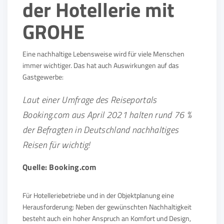
der Hotellerie mit
GROHE
Eine nachhaltige Lebensweise wird für viele Menschen
immer wichtiger. Das hat auch Auswirkungen auf das
Gastgewerbe:
Laut einer Umfrage des Reiseportals
Booking.com aus April 2021 halten rund 76 %
der Befragten in Deutschland nachhaltiges
Reisen für wichtig!
Quelle: Booking.com
Für Hotelleriebetriebe und in der Objektplanung eine
Herausforderung: Neben der gewünschten Nachhaltigkeit
besteht auch ein hoher Anspruch an Komfort und Design,