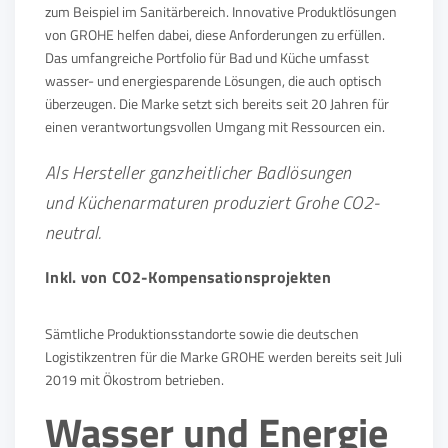
zum Beispiel im Sanitärbereich. Innovative Produktlösungen
von GROHE helfen dabei, diese Anforderungen zu erfüllen.
Das umfangreiche Portfolio für Bad und Küche umfasst
wasser- und energiesparende Lösungen, die auch optisch
überzeugen. Die Marke setzt sich bereits seit 20 Jahren für
einen verantwortungsvollen Umgang mit Ressourcen ein.
Als Hersteller ganzheitlicher Badlösungen
und Küchenarmaturen produziert Grohe CO2-
neutral.
Inkl. von CO2-Kompensationsprojekten
Sämtliche Produktionsstandorte sowie die deutschen
Logistikzentren für die Marke GROHE werden bereits seit Juli
2019 mit Ökostrom betrieben.
Wasser und Energie