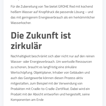
Für die Zubereitung von Tee bietet GROHE Red mit kochend
heißem Wasser auf Knopfdruck die passende Lösung – und
das mit geringerem Energieverbrauch als ein herkömmlicher
Wasserkocher.
Die Zukunft ist
zirkulär
Nachhaltigkeit beschränkt sich aber nicht nur auf den reinen
Wasser- oder Energieverbrauch. Um wertvolle Ressourcen
zu schonen, braucht es langfristig eine zirkuläre
Wertschöpfung. Objektplaner, Inhaber von Gebäuden und
auch das Gastgewerbe können diesen Prozess aktiv
mitgestalten, zum Beispiel mit der Verwendung von
Produkten mit Cradle-to-Cradle-Zertifikat. Dabei wird ein
Produkt mit der Absicht entworfen und hergestellt, seine
Komponenten am Ende