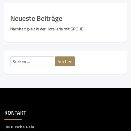
Neueste Beiträge
Nachhaltigkeit in der Hotellerie mit GROHE
Suchen
nach:
KONTAKT
Die
Busche Gala