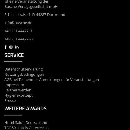
ist eine Veranstaltung der
Busche Verlagsgesellschft mbH
Schleefstraße 1, D-44287 Dortmund
info@busche.de
+49 231 44477-0
+49 231 44477-77
SERVICE
Datenschutzerklärung
Nutzungsbedingungen
AGB bei Teilnehmer-Anmeldungen für Veranstaltungen
Impressum
Partner werden
Hygienekonzept
Presse
WEITERE AWARDS
Hotel-Salon Deutschland
TOP50 Hotels Österreichs