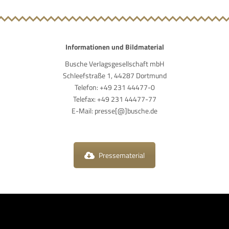
Informationen und Bildmaterial
Busche Verlagsgesellschaft mbH
Schleefstraße 1, 44287 Dortmund
Telefon: +49 231 44477-0
Telefax: +49 231 44477-77
E-Mail: presse[@]busche.de
Pressematerial