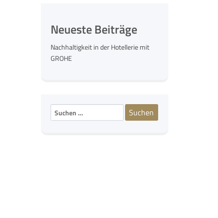
Neueste Beiträge
Nachhaltigkeit in der Hotellerie mit
GROHE
Suchen
nach: