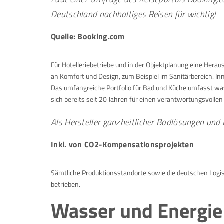
Deutschland nachhaltiges Reisen für wichtig!
Quelle: Booking.com
Für Hotelleriebetriebe und in der Objektplanung eine Her
an Komfort und Design, zum Beispiel im Sanitärbereich. In
Das umfangreiche Portfolio für Bad und Küche umfasst was
sich bereits seit 20 Jahren für einen verantwortungsvoll
Als Hersteller ganzheitlicher Badlösungen un
Inkl. von CO2-Kompensationsprojekten
Sämtliche Produktionsstandorte sowie die deutschen Logis
betrieben.
Wasser und Energie