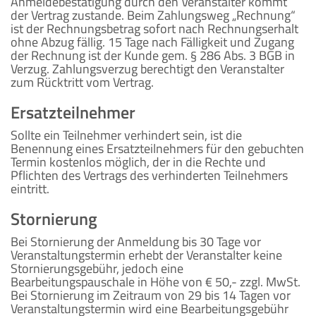
Anmeldebestätigung durch den Veranstalter kommt
der Vertrag zustande. Beim Zahlungsweg „Rechnung“
ist der Rechnungsbetrag sofort nach Rechnungserhalt
ohne Abzug fällig. 15 Tage nach Fälligkeit und Zugang
der Rechnung ist der Kunde gem. § 286 Abs. 3 BGB in
Verzug. Zahlungsverzug berechtigt den Veranstalter
zum Rücktritt vom Vertrag.
Ersatzteilnehmer
Sollte ein Teilnehmer verhindert sein, ist die
Benennung eines Ersatzteilnehmers für den gebuchten
Termin kostenlos möglich, der in die Rechte und
Pflichten des Vertrags des verhinderten Teilnehmers
eintritt.
Stornierung
Bei Stornierung der Anmeldung bis 30 Tage vor
Veranstaltungstermin erhebt der Veranstalter keine
Stornierungsgebühr, jedoch eine
Bearbeitungspauschale in Höhe von € 50,- zzgl. MwSt.
Bei Stornierung im Zeitraum von 29 bis 14 Tagen vor
Veranstaltungstermin wird eine Bearbeitungsgebühr