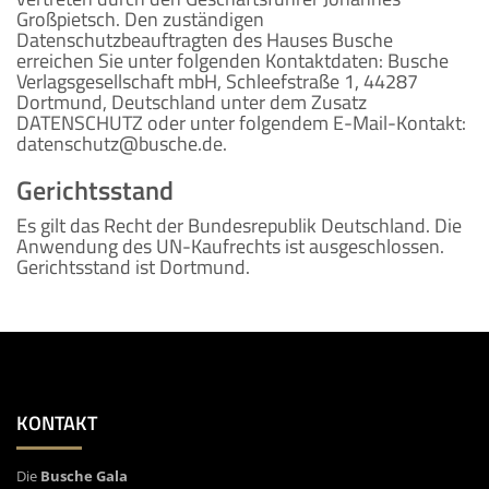
Großpietsch. Den zuständigen
Datenschutzbeauftragten des Hauses Busche
erreichen Sie unter folgenden Kontaktdaten: Busche
Verlagsgesellschaft mbH, Schleefstraße 1, 44287
Dortmund, Deutschland unter dem Zusatz
DATENSCHUTZ oder unter folgendem E-Mail-Kontakt:
datenschutz@busche.de.
Gerichtsstand
Es gilt das Recht der Bundesrepublik Deutschland. Die
Anwendung des UN-Kaufrechts ist ausgeschlossen.
Gerichtsstand ist Dortmund.
KONTAKT
Die
Busche Gala