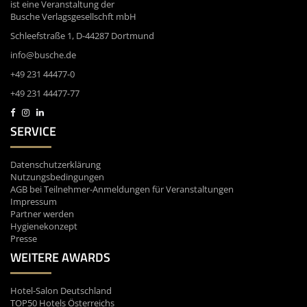
ist eine Veranstaltung der
Busche Verlagsgesellschft mbH
Schleefstraße 1, D-44287 Dortmund
info@busche.de
+49 231 44477-0
+49 231 44477-77
SERVICE
Datenschutzerklärung
Nutzungsbedingungen
AGB bei Teilnehmer-Anmeldungen für Veranstaltungen
Impressum
Partner werden
Hygienekonzept
Presse
WEITERE AWARDS
Hotel-Salon Deutschland
TOP50 Hotels Österreichs