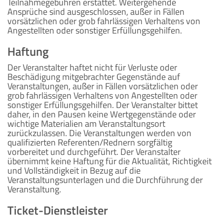
Teilnahmegebühren erstattet. Weitergehende
Ansprüche sind ausgeschlossen, außer in Fällen
vorsätzlichen oder grob fahrlässigen Verhaltens von
Angestellten oder sonstiger Erfüllungsgehilfen.
Haftung
Der Veranstalter haftet nicht für Verluste oder
Beschädigung mitgebrachter Gegenstände auf
Veranstaltungen, außer in Fällen vorsätzlichen oder
grob fahrlässigen Verhaltens von Angestellten oder
sonstiger Erfüllungsgehilfen. Der Veranstalter bittet
daher, in den Pausen keine Wertgegenstände oder
wichtige Materialien am Veranstaltungsort
zurückzulassen. Die Veranstaltungen werden von
qualifizierten Referenten/Rednern sorgfältig
vorbereitet und durchgeführt. Der Veranstalter
übernimmt keine Haftung für die Aktualität, Richtigkeit
und Vollständigkeit in Bezug auf die
Veranstaltungsunterlagen und die Durchführung der
Veranstaltung.
Ticket-Dienstleister