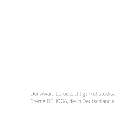
Der Award berücksichtigt Frühstücksan
Sterne DEHOGA, die in Deutschland 