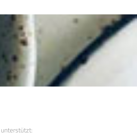
unterstützt: