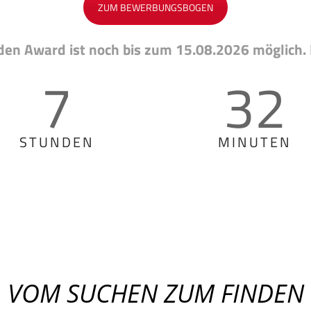
ZUM BEWERBUNGSBOGEN
en Award ist noch bis zum 15.08.2026 möglich. 
7
32
STUNDEN
MINUTEN
VOM SUCHEN ZUM FINDEN