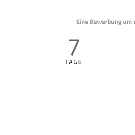
Eine Bewerbung um d
7
TAGE