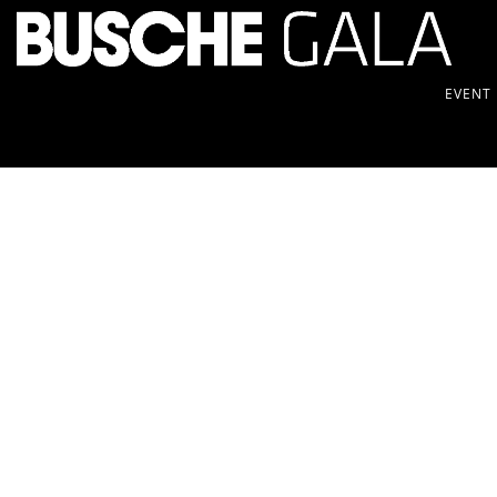
EVENT