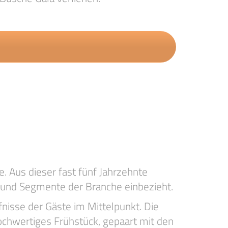
 Aus dieser fast fünf Jahrzehnte
n und Segmente der Branche einbezieht.
nisse der Gäste im Mittelpunkt. Die
ochwertiges Frühstück, gepaart mit den