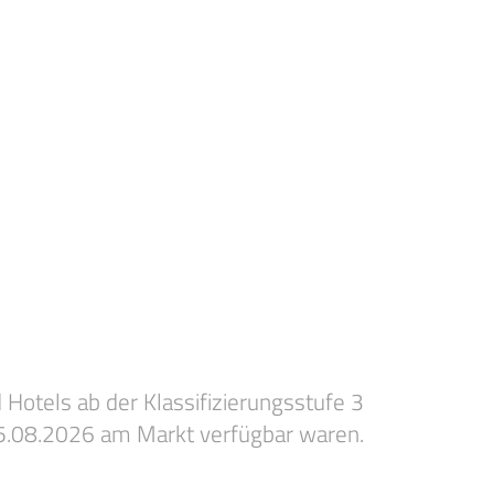
 Hotels ab der Klassifizierungsstufe 3
5.08.2026 am Markt verfügbar waren.