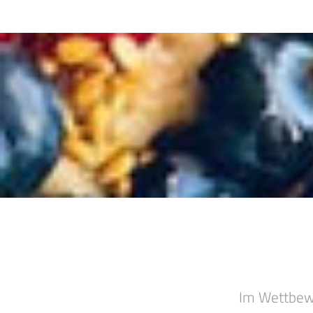
Im Wettbewe