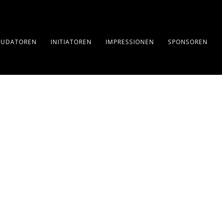
AUDATOREN
INITIATOREN
IMPRESSIONEN
SPONSOREN