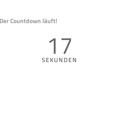
Der Countdown läuft!
16
SEKUNDEN