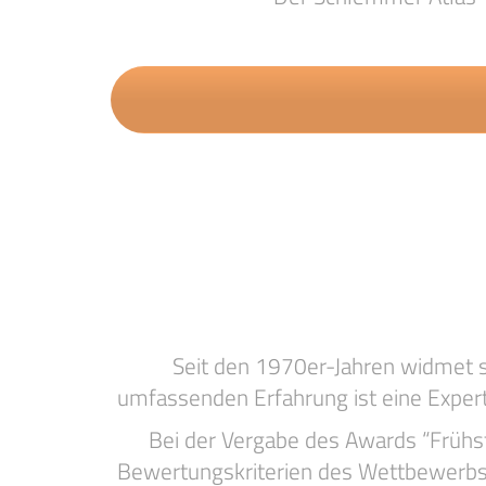
Seit den 1970er-Jahren widmet s
umfassenden Erfahrung ist eine Expert
Bei der Vergabe des Awards “Frühst
Bewertungskriterien des Wettbewerbs b